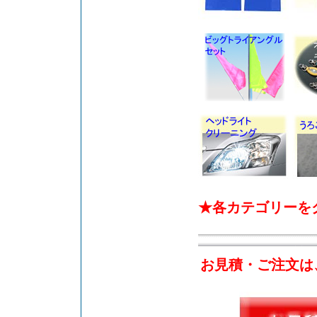
★各カテゴリーを
お見積・ご注文は